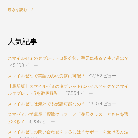
続きを読む
人気記事
スマイルゼミのタブレットは退会後、手元に残る？使い道は？
- 45,193 ビュー
スマイルゼミで英語のみの受講は可能？
- 42,182 ビュー
【最新版】スマイルゼミのタブレットはハイスペック？スマイ
ルタブレット3を徹底解説！
- 17,554 ビュー
スマイルゼミは海外でも受講可能なの？
- 13,374 ビュー
スマゼミ小学講座「標準クラス」と「発展クラス」どちらを選
ぶべき？
- 8,958 ビュー
スマイルゼミの問い合わせをするには？サポートを受ける方法