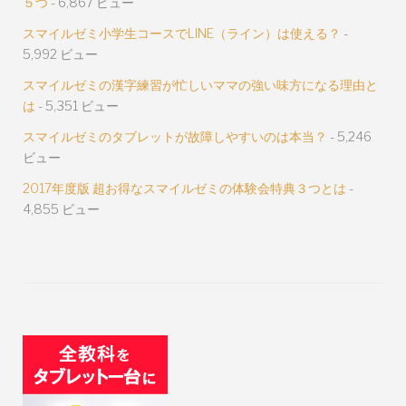
５つ
- 6,867 ビュー
スマイルゼミ小学生コースでLINE（ライン）は使える？
-
5,992 ビュー
スマイルゼミの漢字練習が忙しいママの強い味方になる理由と
は
- 5,351 ビュー
スマイルゼミのタブレットが故障しやすいのは本当？
- 5,246
ビュー
2017年度版 超お得なスマイルゼミの体験会特典３つとは
-
4,855 ビュー