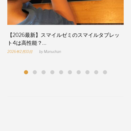
【2026最新】スマイルゼミのスマイルタブレッ
ト4は高性能？…
2026年2月10日
by
Manuchan