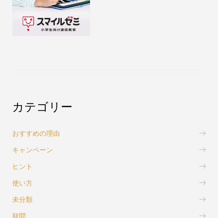
カテゴリー
おすすめの理由
キャンペーン
ヒント
使い方
未分類
疑問