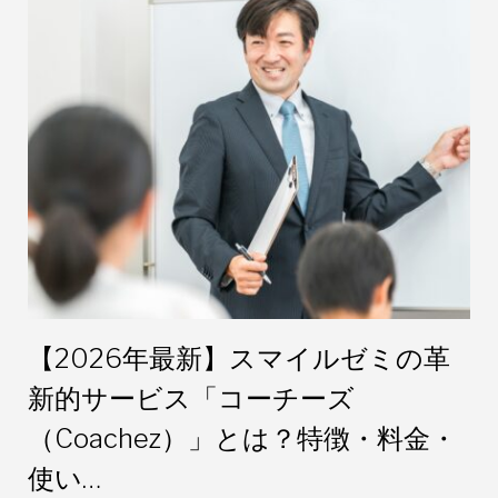
【2026年最新】スマイルゼミの革
新的サービス「コーチーズ
（Coachez）」とは？特徴・料金・
使い…