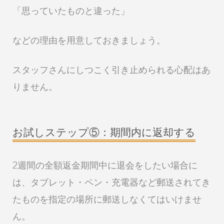
「思っていたものと違った」
などの理由を用意しておきましょう。
スタッフさんにしつこく引き止められる心配はあ
りません。
お試しステップ⑤：期間内に返却する
2週間の全額返金期間中に退会をしたい場合に
は、タブレット・ペン・充電器など郵送されてき
たものを指定の場所に郵送しなくてはいけませ
ん。