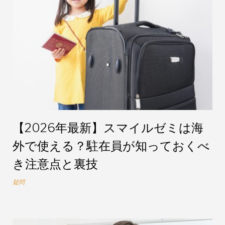
【2026年最新】スマイルゼミは海
外で使える？駐在員が知っておくべ
き注意点と裏技
疑問