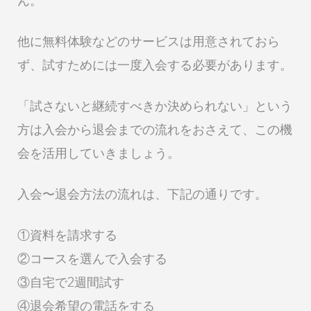
ん。
他に無料体験などのサービスは用意されておら
ず、試すためには一度入会する必要があります。
「試さないと継続すべきか決められない」という
方は入会から退会までの流れをおさえて、この機
会を活用していきましょう。
入会〜退会方法の流れは、下記の通りです。
①資料を請求する
②コースを選んで入会する
③自宅で2週間試す
④退会希望の電話をする