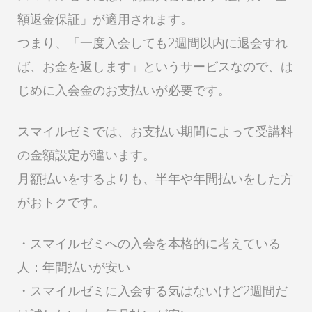
額返金保証」が適用されます。
つまり、「一度入会しても2週間以内に退会すれ
ば、お金を返します」というサービスなので、は
じめに入会金のお支払いが必要です。
スマイルゼミでは、お支払い期間によって受講料
の金額設定が違います。
月額払いをするよりも、半年や年間払いをした方
がおトクです。
・スマイルゼミへの入会を本格的に考えている
人：年間払いが安い
・スマイルゼミに入会する気はないけど2週間だ