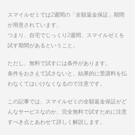
スマイルゼミでは2週間の「全額返金保証」期間
が用意されています。
つまり、自宅でじっくり2週間、スマイルゼミを
試す期間があるということ。
ただし、無料で試すには条件があります。
条件をおさえて試さないと、結果的に受講料を払
わなくてはいけなくなるので注意です。
この記事では、スマイルゼミの全額返金保証がど
んなサービスなのか、完全無料で試すために注意
すべき点とあわせて詳しく解説します。