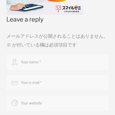
Leave a reply
メールアドレスが公開されることはありません。
※
が付いている欄は必須項目です