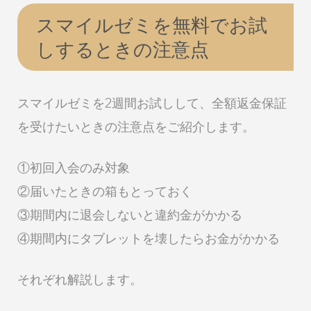
スマイルゼミを無料でお試
しするときの注意点
スマイルゼミを2週間お試しして、全額返金保証
を受けたいときの注意点をご紹介します。
①初回入会のみ対象
②届いたときの箱もとっておく
③期間内に退会しないと違約金がかかる
④期間内にタブレットを壊したらお金がかかる
それぞれ解説します。