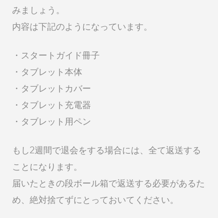
みましょう。
内容は下記のようになっています。
・スタートガイド冊子
・タブレット本体
・タブレットカバー
・タブレット充電器
・タブレット用ペン
もし2週間で退会をする場合には、全て返送する
ことになります。
届いたときの段ボール箱で返送する必要があるた
め、絶対捨てずにとっておいてください。