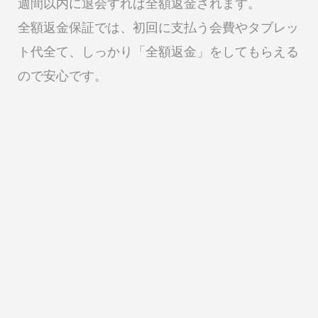
週間以内に退会すれば全額返金されます。
全額返金保証では、初回に支払う会費やタブレッ
ト代全て、しっかり「全額返金」をしてもらえる
ので安心です。