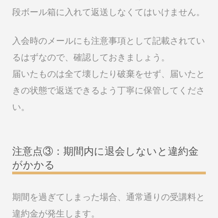
段ボール箱に入れて返送しなくてはいけません。
入会時のメールにも注意事項として記載されてい
るはずなので、確認しておきましょう。
届いたものは全て壊したり破棄をせず、届いたと
きの状態で返送できるよう丁寧に保管してくださ
い。
注意点③：期間内に退会しないと違約金
がかかる
期間を過ぎてしまった場合、通常通りの受講料と
違約金が発生します。