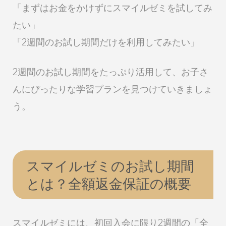
「まずはお金をかけずにスマイルゼミを試してみ
たい」
「2週間のお試し期間だけを利用してみたい」
2週間のお試し期間をたっぷり活用して、お子さ
んにぴったりな学習プランを見つけていきましょ
う。
スマイルゼミのお試し期間
とは？全額返金保証の概要
スマイルゼミには、初回入会に限り2週間の「全