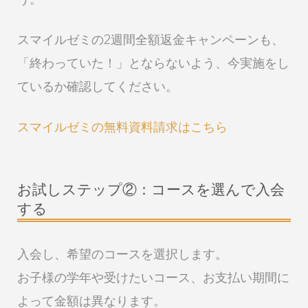
スマイルゼミの2週間全額返金キャンペーンも、
「終わっていた！」とならないよう、今実施をし
ているか確認してください。
スマイルゼミの無料資料請求はこちら
お試しステップ②：コースを選んで入会
する
入会し、希望のコースを選択します。
お子様の学年や受けたいコース、お支払い期間に
よって金額は異なります。