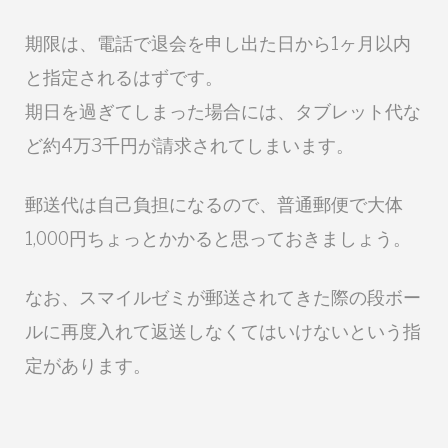
期限は、電話で退会を申し出た日から1ヶ月以内
と指定されるはずです。
期日を過ぎてしまった場合には、タブレット代な
ど約4万3千円が請求されてしまいます。
郵送代は自己負担になるので、普通郵便で大体
1,000円ちょっとかかると思っておきましょう。
なお、スマイルゼミが郵送されてきた際の段ボー
ルに再度入れて返送しなくてはいけないという指
定があります。