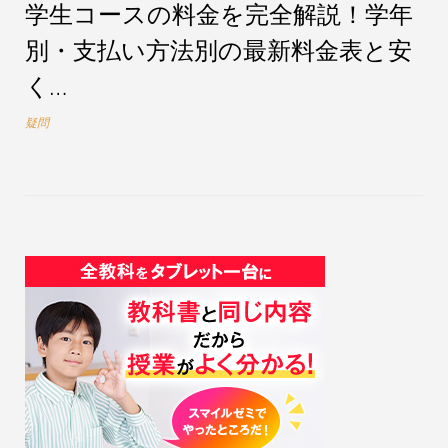
学生コースの料金を完全解説！学年
別・支払い方法別の最新料金表と安
く…
疑問