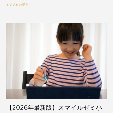
おすすめの理由
【2026年最新版】スマイルゼミ小