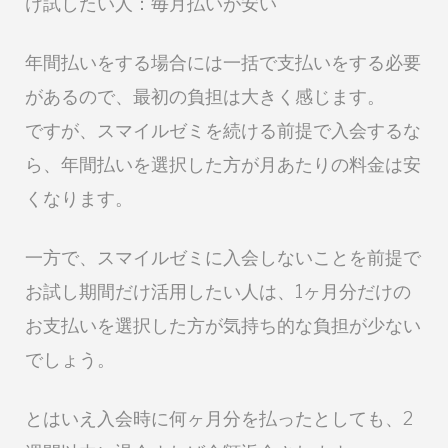
け試したい人：毎月払いが安い
年間払いをする場合には一括で支払いをする必要
があるので、最初の負担は大きく感じます。
ですが、スマイルゼミを続ける前提で入会するな
ら、年間払いを選択した方が月あたりの料金は安
くなります。
一方で、スマイルゼミに入会しないことを前提で
お試し期間だけ活用したい人は、1ヶ月分だけの
お支払いを選択した方が気持ち的な負担が少ない
でしょう。
とはいえ入会時に何ヶ月分を払ったとしても、2