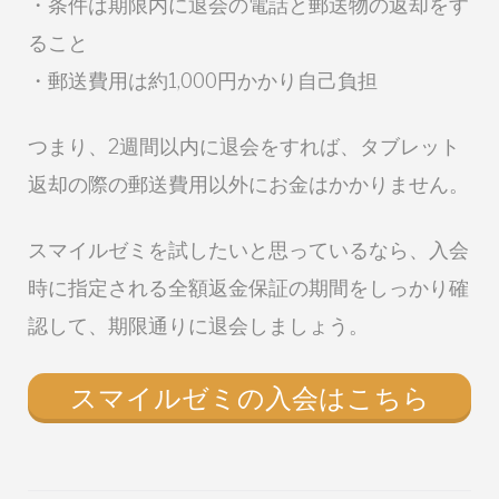
・条件は期限内に退会の電話と郵送物の返却をす
ること
・郵送費用は約1,000円かかり自己負担
つまり、2週間以内に退会をすれば、タブレット
返却の際の郵送費用以外にお金はかかりません。
スマイルゼミを試したいと思っているなら、入会
時に指定される全額返金保証の期間をしっかり確
認して、期限通りに退会しましょう。
スマイルゼミの入会はこちら