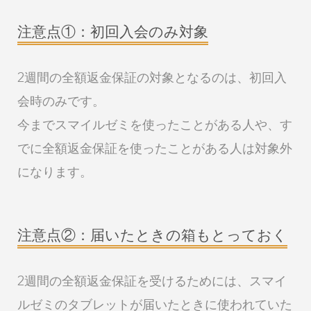
注意点①：初回入会のみ対象
2週間の全額返金保証の対象となるのは、初回入
会時のみです。
今までスマイルゼミを使ったことがある人や、す
でに全額返金保証を使ったことがある人は対象外
になります。
注意点②：届いたときの箱もとっておく
2週間の全額返金保証を受けるためには、スマイ
ルゼミのタブレットが届いたときに使われていた