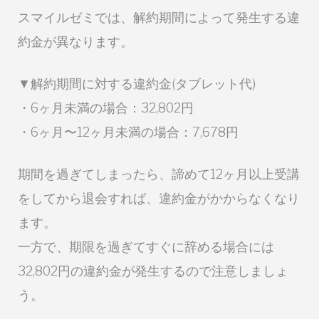
スマイルゼミでは、解約期間によって発生する違
約金が異なります。
▼解約期間に対する違約金(タブレット代)
・6ヶ月未満の場合：32,802円
・6ヶ月〜12ヶ月未満の場合：7,678円
期間を過ぎてしまったら、諦めて12ヶ月以上受講
をしてから退会すれば、違約金がかからなくなり
ます。
一方で、期限を過ぎてすぐに辞める場合には
32,802円の違約金が発生するので注意しましょ
う。