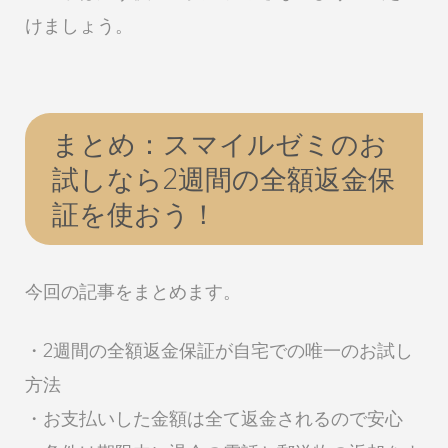
けましょう。
まとめ：スマイルゼミのお
試しなら2週間の全額返金保
証を使おう！
今回の記事をまとめます。
・2週間の全額返金保証が自宅での唯一のお試し
方法
・お支払いした金額は全て返金されるので安心