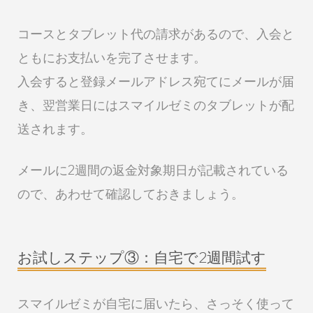
コースとタブレット代の請求があるので、入会と
ともにお支払いを完了させます。
入会すると登録メールアドレス宛てにメールが届
き、翌営業日にはスマイルゼミのタブレットが配
送されます。
メールに2週間の返金対象期日が記載されている
ので、あわせて確認しておきましょう。
お試しステップ③：自宅で2週間試す
スマイルゼミが自宅に届いたら、さっそく使って