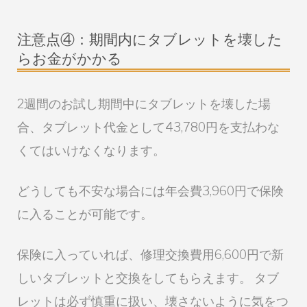
注意点④：期間内にタブレットを壊した
らお金がかかる
2週間のお試し期間中にタブレットを壊した場
合、タブレット代金として43,780円を支払わな
くてはいけなくなります。
どうしても不安な場合には年会費3,960円で保険
に入ることが可能です。
保険に入っていれば、修理交換費用6,600円で新
しいタブレットと交換をしてもらえます。 タブ
レットは必ず慎重に扱い、壊さないように気をつ