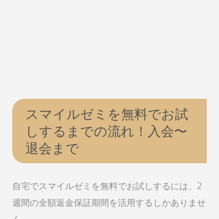
スマイルゼミを無料でお試
しするまでの流れ！入会〜
退会まで
自宅でスマイルゼミを無料でお試しするには、2
週間の全額返金保証期間を活用するしかありませ