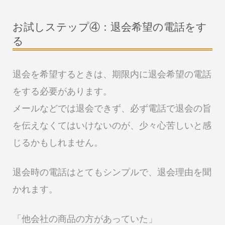
お試しステップ④：退会希望の電話をす
る
退会を希望するときは、期限内に退会希望の電話
をする必要があります。
メールなどでは退会できず、必ず電話で退会の旨
を伝えなくてはいけないのが、少々心苦しいと感
じるかもしれません。
退会時の電話はとてもシンプルで、退会理由を聞
かれます。
「他会社の商品の方があっていた」