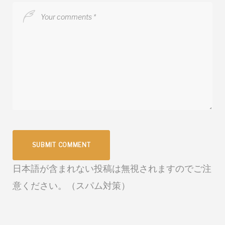
日本語が含まれない投稿は無視されますのでご注
意ください。（スパム対策）